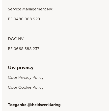
Service Management NV:
BE 0480.088.929
DOC NV:
BE 0668.588.237
Uw privacy
Coor Privacy Policy
Coor Cookie Policy
Toegankelijkheidsverklaring