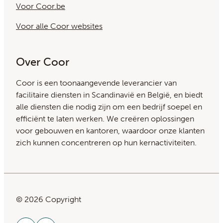
Voor Coor.be
Voor alle Coor websites
Over Coor
Coor is een toonaangevende leverancier van
facilitaire diensten in Scandinavië en België, en biedt
alle diensten die nodig zijn om een bedrijf soepel en
efficiënt te laten werken. We creëren oplossingen
voor gebouwen en kantoren, waardoor onze klanten
zich kunnen concentreren op hun kernactiviteiten.
© 2026 Copyright