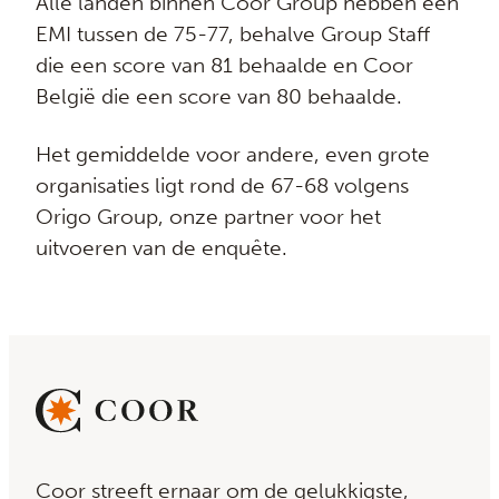
Alle landen binnen Coor Group hebben een
EMI tussen de 75-77, behalve Group Staff
die een score van 81 behaalde en Coor
België die een score van 80 behaalde.
Het gemiddelde voor andere, even grote
organisaties ligt rond de 67-68 volgens
Origo Group, onze partner voor het
uitvoeren van de enquête.
Coor streeft ernaar om de gelukkigste,