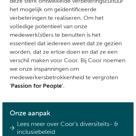
deze sterk ontwikkelde verbeteringscultuur
het mogelijk om geïdentificeerde
verbeteringen te realiseren. Om het
volledige potentieel van onze
medewerk(st)ers te benutten is het
essentieel dat iedereen weet dat ze gezien
worden, dat ze ertoe doen en dat ze een
verschil maken voor Coor. Bij Coor noemen
we onze inspanningen om
medewerkersbetrokkenheid te vergroten
'Passion for People'
.
Onze aanpak
Lees meer over Coor's diversiteits- &
inclusiebeleid