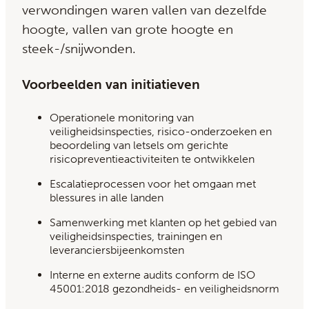
verwondingen waren vallen van dezelfde
hoogte, vallen van grote hoogte en
steek-/snijwonden.
Voorbeelden van initiatieven
Operationele monitoring van
veiligheidsinspecties, risico-onderzoeken en
beoordeling van letsels om gerichte
risicopreventieactiviteiten te ontwikkelen
Escalatieprocessen voor het omgaan met
blessures in alle landen
Samenwerking met klanten op het gebied van
veiligheidsinspecties, trainingen en
leveranciersbijeenkomsten
Interne en externe audits conform de ISO
45001:2018 gezondheids- en veiligheidsnorm