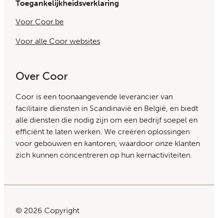
Toegankelijkheidsverklaring
Voor Coor.be
Voor alle Coor websites
Over Coor
Coor is een toonaangevende leverancier van
facilitaire diensten in Scandinavië en België, en biedt
alle diensten die nodig zijn om een bedrijf soepel en
efficiënt te laten werken. We creëren oplossingen
voor gebouwen en kantoren, waardoor onze klanten
zich kunnen concentreren op hun kernactiviteiten.
© 2026 Copyright