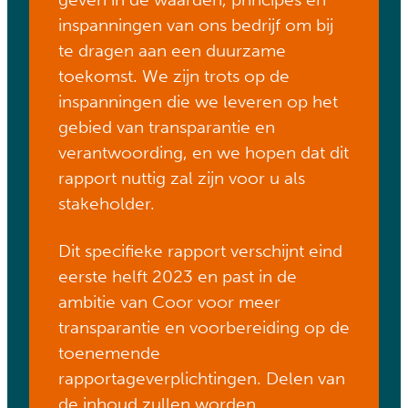
inspanningen van ons bedrijf om bij
te dragen aan een duurzame
toekomst. We zijn trots op de
inspanningen die we leveren op het
gebied van transparantie en
verantwoording, en we hopen dat dit
rapport nuttig zal zijn voor u als
stakeholder.
Dit specifieke rapport verschijnt eind
eerste helft 2023 en past in de
ambitie van Coor voor meer
transparantie en voorbereiding op de
toenemende
rapportageverplichtingen. Delen van
de inhoud zullen worden