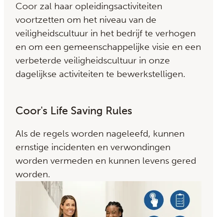
Coor zal haar opleidingsactiviteiten
voortzetten om het niveau van de
veiligheidscultuur in het bedrijf te verhogen
en om een ​​gemeenschappelijke visie en een
verbeterde veiligheidscultuur in onze
dagelijkse activiteiten te bewerkstelligen.
Coor's Life Saving Rules
Als de regels worden nageleefd, kunnen
ernstige incidenten en verwondingen
worden vermeden en kunnen levens gered
worden.