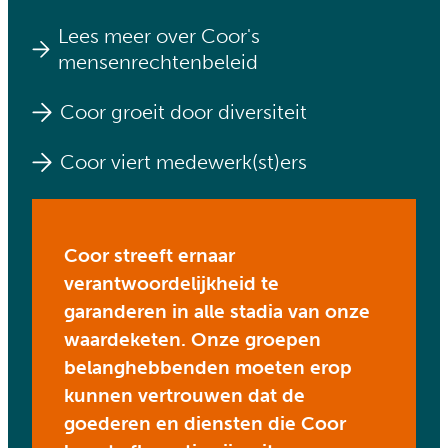
Lees meer over Coor's
mensenrechtenbeleid
Coor groeit door diversiteit
Coor viert medewerk(st)ers
Coor streeft ernaar
verantwoordelijkheid te
garanderen in alle stadia van onze
waardeketen. Onze groepen
belanghebbenden moeten erop
kunnen vertrouwen dat de
goederen en diensten die Coor