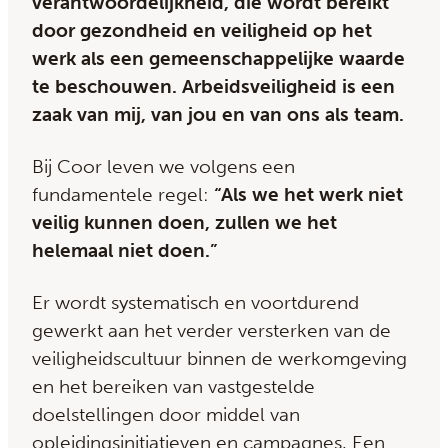
verantwoordelijkheid, die wordt bereikt
door gezondheid en veiligheid op het
werk als een gemeenschappelijke waarde
te beschouwen. Arbeidsveiligheid is een
zaak van mij, van jou en van ons als team.
Bij Coor leven we volgens een
fundamentele regel:
“Als we het werk niet
veilig kunnen doen, zullen we het
helemaal niet doen.”
Er wordt systematisch en voortdurend
gewerkt aan het verder versterken van de
veiligheidscultuur binnen de werkomgeving
en het bereiken van vastgestelde
doelstellingen door middel van
opleidingsinitiatieven en campagnes. Een