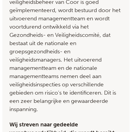
veiligheidsbeheer van Coor is goed
geïmplementeerd, wordt bestuurd door het
uitvoerend managementteam en wordt
voortdurend ontwikkeld via het
Gezondheids- en Veiligheidscomité, dat
bestaat uit de nationale en
groepsgezondheids- en
veiligheidsmanagers. Het uitvoerend
managementteam en de nationale
managementteams nemen deel aan
veiligheidsinspecties op verschillende
gebieden om risico's te identificeren. Dit is
een zeer belangrijke en gewaardeerde
inspanning.
Wij streven naar gedeelde