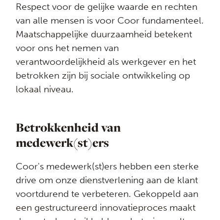
Respect voor de gelijke waarde en rechten
van alle mensen is voor Coor fundamenteel.
Maatschappelijke duurzaamheid betekent
voor ons het nemen van
verantwoordelijkheid als werkgever en het
betrokken zijn bij sociale ontwikkeling op
lokaal niveau.
Betrokkenheid van
medewerk(st)ers
Coor's medewerk(st)ers hebben een sterke
drive om onze dienstverlening aan de klant
voortdurend te verbeteren. Gekoppeld aan
een gestructureerd innovatieproces maakt