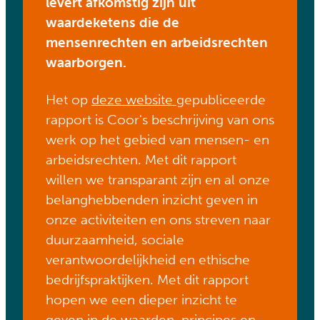
levert afkomstig zijn uit
waardeketens die de
mensenrechten en arbeidsrechten
waarborgen.
Het op
deze website
gepubliceerde
rapport is Coor's beschrijving van ons
werk op het gebied van mensen- en
arbeidsrechten. Met dit rapport
willen we transparant zijn en al onze
belanghebbenden inzicht geven in
onze activiteiten en ons streven naar
duurzaamheid, sociale
verantwoordelijkheid en ethische
bedrijfspraktijken. Met dit rapport
hopen we een dieper inzicht te
geven in de waarden, principes en