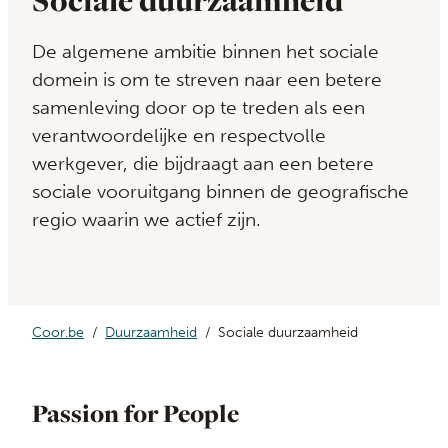
Sociale duurzaamheid
De algemene ambitie binnen het sociale
domein is om te streven naar een betere
samenleving door op te treden als een
verantwoordelijke en respectvolle
werkgever, die bijdraagt aan een betere
sociale vooruitgang binnen de geografische
regio waarin we actief zijn.
Coor.be
Duurzaamheid
Sociale duurzaamheid
Passion for People