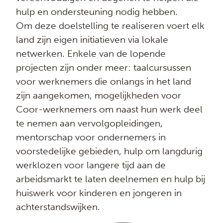
hulp en ondersteuning nodig hebben.
Om deze doelstelling te realiseren voert elk
land zijn eigen initiatieven via lokale
netwerken. Enkele van de lopende
projecten zijn onder meer: ​​taalcursussen
voor werknemers die onlangs in het land
zijn aangekomen, mogelijkheden voor
Coor-werknemers om naast hun werk deel
te nemen aan vervolgopleidingen,
mentorschap voor ondernemers in
voorstedelijke gebieden, hulp om langdurig
werklozen voor langere tijd aan de
arbeidsmarkt te laten deelnemen en hulp bij
huiswerk voor kinderen en jongeren in
achterstandswijken.