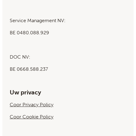
Service Management NV:
BE 0480.088.929
DOC NV:
BE 0668.588.237
Uw privacy
Coor Privacy Policy
Coor Cookie Policy