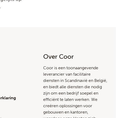
.
Over Coor
Coor is een toonaangevende
leverancier van facilitaire
diensten in Scandinavië en België,
en biedt alle diensten die nodig
zijn om een bedrijf soepel en
rklaring
efficiënt te laten werken. We
creëren oplossingen voor
gebouwen en kantoren,