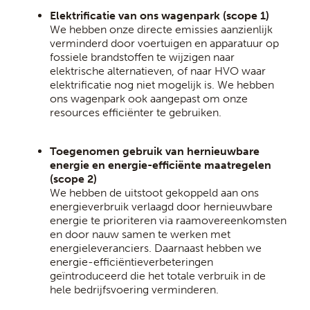
Elektrificatie van ons wagenpark (scope 1)
We hebben onze directe emissies aanzienlijk
verminderd door voertuigen en apparatuur op
fossiele brandstoffen te wijzigen naar
elektrische alternatieven, of naar HVO waar
elektrificatie nog niet mogelijk is. We hebben
ons wagenpark ook aangepast om onze
resources efficiënter te gebruiken.
Toegenomen gebruik van hernieuwbare
energie en energie-efficiënte maatregelen
(scope 2)
We hebben de uitstoot gekoppeld aan ons
energieverbruik verlaagd door hernieuwbare
energie te prioriteren via raamovereenkomsten
en door nauw samen te werken met
energieleveranciers. Daarnaast hebben we
energie-efficiëntieverbeteringen
geïntroduceerd die het totale verbruik in de
hele bedrijfsvoering verminderen.