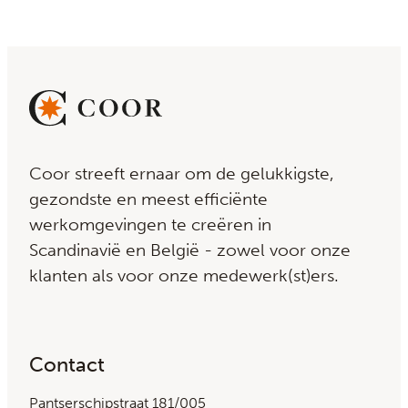
Coor streeft ernaar om de gelukkigste,
gezondste en meest efficiënte
werkomgevingen te creëren in
Scandinavië en België - zowel voor onze
klanten als voor onze medewerk(st)ers.
Contact
Pantserschipstraat 181/005