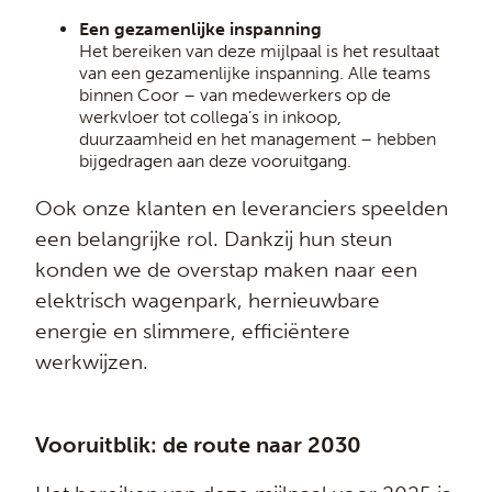
Een gezamenlijke inspanning
Het bereiken van deze mijlpaal is het resultaat
van een gezamenlijke inspanning. Alle teams
binnen Coor – van medewerkers op de
werkvloer tot collega’s in inkoop,
duurzaamheid en het management – hebben
bijgedragen aan deze vooruitgang.
Ook onze klanten en leveranciers speelden
een belangrijke rol. Dankzij hun steun
konden we de overstap maken naar een
elektrisch wagenpark, hernieuwbare
energie en slimmere, efficiëntere
werkwijzen.
Vooruitblik: de route naar 2030