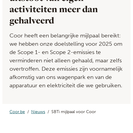
activiteiten meer dan
gehalveerd
Coor heeft een belangrijke mijlpaal bereikt:
we hebben onze doelstelling voor 2025 om
de Scope 1- en Scope 2-emissies te
verminderen niet alleen gehaald, maar zelfs
overtroffen. Deze emissies zijn voornamelijk
afkomstig van ons wagenpark en van de
apparatuur en elektriciteit die we gebruiken.
Coor.be
Nieuws
SBTi mijlpaal voor Coor