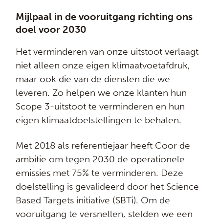
Mijlpaal in de vooruitgang richting ons
doel voor 2030
Het verminderen van onze uitstoot verlaagt
niet alleen onze eigen klimaatvoetafdruk,
maar ook die van de diensten die we
leveren. Zo helpen we onze klanten hun
Scope 3-uitstoot te verminderen en hun
eigen klimaatdoelstellingen te behalen.
Met 2018 als referentiejaar heeft Coor de
ambitie om tegen 2030 de operationele
emissies met 75% te verminderen. Deze
doelstelling is gevalideerd door het Science
Based Targets initiative (SBTi). Om de
vooruitgang te versnellen, stelden we een