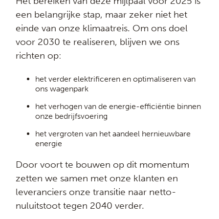
Het bereiken van deze mijlpaal voor 2025 is
een belangrijke stap, maar zeker niet het
einde van onze klimaatreis. Om ons doel
voor 2030 te realiseren, blijven we ons
richten op:
het verder elektrificeren en optimaliseren van
ons wagenpark
het verhogen van de energie-efficiëntie binnen
onze bedrijfsvoering
het vergroten van het aandeel hernieuwbare
energie
Door voort te bouwen op dit momentum
zetten we samen met onze klanten en
leveranciers onze transitie naar netto-
nuluitstoot tegen 2040 verder.