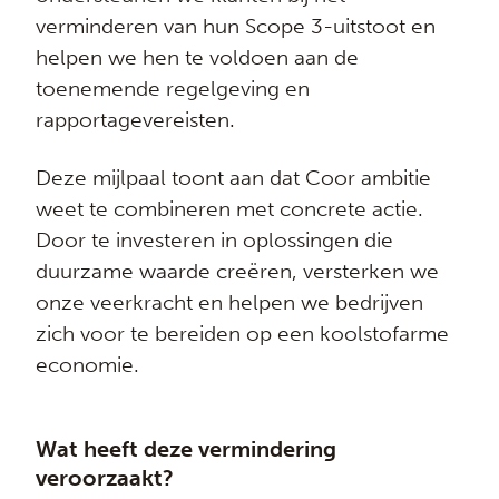
verminderen van hun Scope 3-uitstoot en
helpen we hen te voldoen aan de
toenemende regelgeving en
rapportagevereisten.
Deze mijlpaal toont aan dat Coor ambitie
weet te combineren met concrete actie.
Door te investeren in oplossingen die
duurzame waarde creëren, versterken we
onze veerkracht en helpen we bedrijven
zich voor te bereiden op een koolstofarme
economie.
Wat heeft deze vermindering
veroorzaakt?