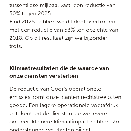
tussentijdse mijlpaal vast: een reductie van
50% tegen 2025.
Eind 2025 hebben we dit doel overtroffen,
met een reductie van 53% ten opzichte van
2018. Op dit resultaat zijn we bijzonder
trots.
Klimaatresultaten die de waarde van
onze diensten versterken
De reductie van Coor’s operationele
emissies komt onze klanten rechtstreeks ten
goede. Een lagere operationele voetafdruk
betekent dat de diensten die we leveren
ook een kleinere klimaatimpact hebben. Zo
ondersteunen we klanten bij het