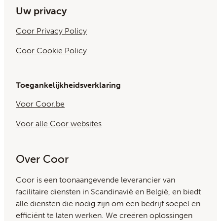
Uw privacy
Coor Privacy Policy
Coor Cookie Policy
Toegankelijkheidsverklaring
Voor Coor.be
Voor alle Coor websites
Over Coor
Coor is een toonaangevende leverancier van
facilitaire diensten in Scandinavië en België, en biedt
alle diensten die nodig zijn om een bedrijf soepel en
efficiënt te laten werken. We creëren oplossingen