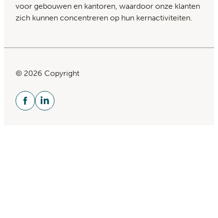
voor gebouwen en kantoren, waardoor onze klanten
zich kunnen concentreren op hun kernactiviteiten.
© 2026 Copyright